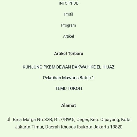
INFO PPDB
Profil
Program
Artikel
Artikel Terbaru
KUNJUNG PKBM DEWAN DAKWAH KE EL HIJAZ
Pelatihan Mawaris Batch 1
TEMU TOKOH
Alamat
Jl. Bina Marga No.32B, RT.7/RW.5, Ceger, Kec. Cipayung, Kota
Jakarta Timur, Daerah Khusus Ibukota Jakarta 13820