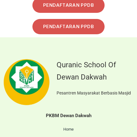
PENDAFTARAN PPDB
PENDAFTARAN PPDB
Quranic School Of
Dewan Dakwah
Pesantren Masyarakat Berbasis Masjid
PKBM Dewan Dakwah
Home