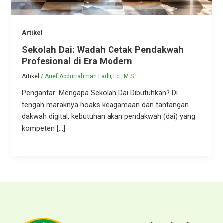
Artikel
Sekolah Dai: Wadah Cetak Pendakwah
Profesional di Era Modern
Artikel
/
Arief Abdurrahman Fadli, Lc., M.S.I
Pengantar: Mengapa Sekolah Dai Dibutuhkan? Di
tengah maraknya hoaks keagamaan dan tantangan
dakwah digital, kebutuhan akan pendakwah (dai) yang
kompeten […]