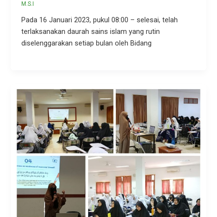
M.S.I
Pada 16 Januari 2023, pukul 08:00 – selesai, telah
terlaksanakan daurah sains islam yang rutin
diselenggarakan setiap bulan oleh Bidang