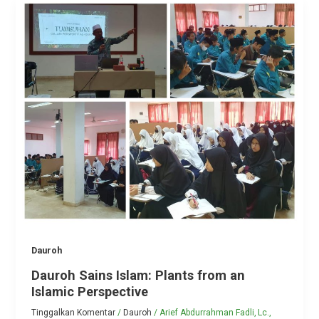
Dauroh
Dauroh Sains Islam: Plants from an
Islamic Perspective
Tinggalkan Komentar
/
Dauroh
/
Arief Abdurrahman Fadli, Lc.,