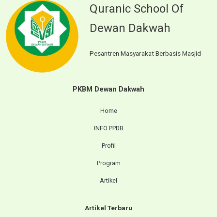
Quranic School Of
Dewan Dakwah
Pesantren Masyarakat Berbasis Masjid
PKBM Dewan Dakwah
Home
INFO PPDB
Profil
Program
Artikel
Artikel Terbaru