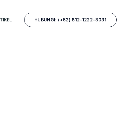
HUBUNGI: (+62) 812-1222-8031
TIKEL