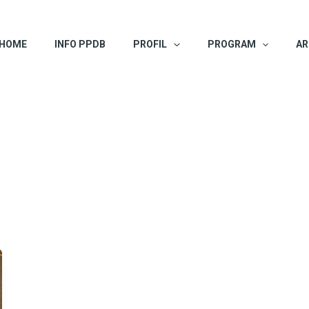
HOME
INFO PPDB
PROFIL
PROGRAM
AR