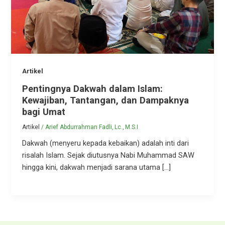
Artikel
Pentingnya Dakwah dalam Islam:
Kewajiban, Tantangan, dan Dampaknya
bagi Umat
Artikel
/
Arief Abdurrahman Fadli, Lc., M.S.I
Dakwah (menyeru kepada kebaikan) adalah inti dari
risalah Islam. Sejak diutusnya Nabi Muhammad SAW
hingga kini, dakwah menjadi sarana utama […]