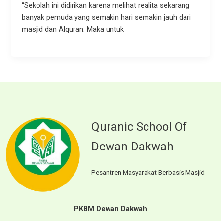
“Sekolah ini didirikan karena melihat realita sekarang
banyak pemuda yang semakin hari semakin jauh dari
masjid dan Alquran. Maka untuk
Quranic School Of
Dewan Dakwah
Pesantren Masyarakat Berbasis Masjid
PKBM Dewan Dakwah