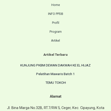
Home
INFO PPDB
Profil
Program
Artikel
Artikel Terbaru
KUNJUNG PKBM DEWAN DAKWAH KE EL HIJAZ
Pelatihan Mawaris Batch 1
TEMU TOKOH
Alamat
Jl. Bina Marga No.32B, RT.7/RW.5, Ceger, Kec. Cipayung, Kota