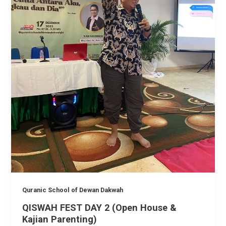
Quranic School of Dewan Dakwah
QISWAH FEST DAY 2 (Open House &
Kajian Parenting)