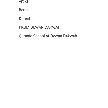
Artikel
Berita
Dauroh
PKBM DEWAN DAKWAH
Quranic School of Dewan Dakwah