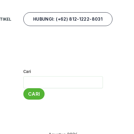
HUBUNGI: (+62) 812-1222-8031
TIKEL
Cari
CARI