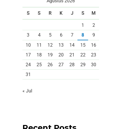
Agustus 2026
S
S
R
K
J
S
M
1
2
3
4
5
6
7
8
9
10
11
12
13
14
15
16
17
18
19
20
21
22
23
24
25
26
27
28
29
30
31
« Jul
Recent Posts