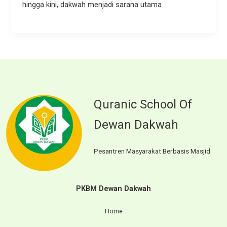
hingga kini, dakwah menjadi sarana utama
Quranic School Of
Dewan Dakwah
Pesantren Masyarakat Berbasis Masjid
PKBM Dewan Dakwah
Home