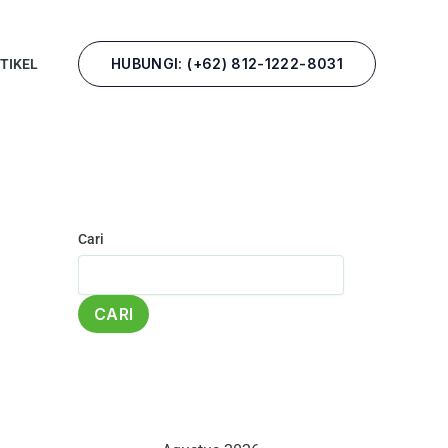
HUBUNGI: (+62) 812-1222-8031
TIKEL
Cari
CARI