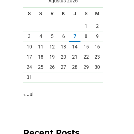
Agustus 2026
S
S
R
K
J
S
M
1
2
3
4
5
6
7
8
9
10
11
12
13
14
15
16
17
18
19
20
21
22
23
24
25
26
27
28
29
30
31
« Jul
Recent Posts