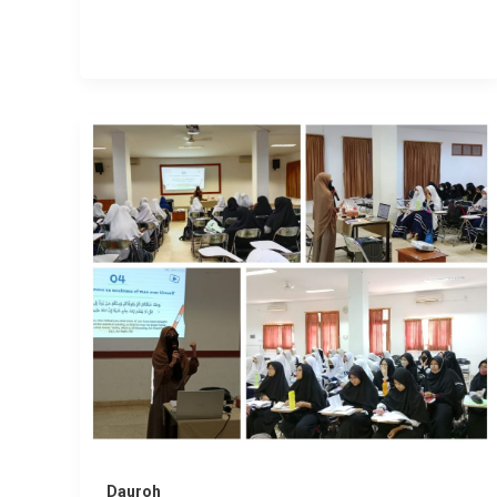
Dauroh