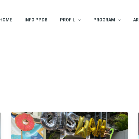
HOME
INFO PPDB
PROFIL
PROGRAM
AR