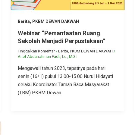
,
Berita
PKBM DEWAN DAKWAH
Webinar “Pemanfaatan Ruang
Sekolah Menjadi Perpustakaan”
Tinggalkan Komentar
/
Berita
,
PKBM DEWAN DAKWAH
/
Arief Abdurrahman Fadli, Lc., M.S.I
Mengawali tahun 2023, tepatnya pada hari
senin (16/1) pukul 13.00-15.00 Nurul Hidayati
selaku Koordinator Taman Baca Masyarakat
(TBM) PKBM Dewan