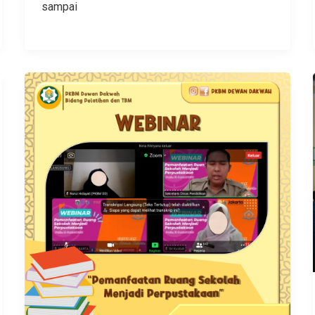
sampai