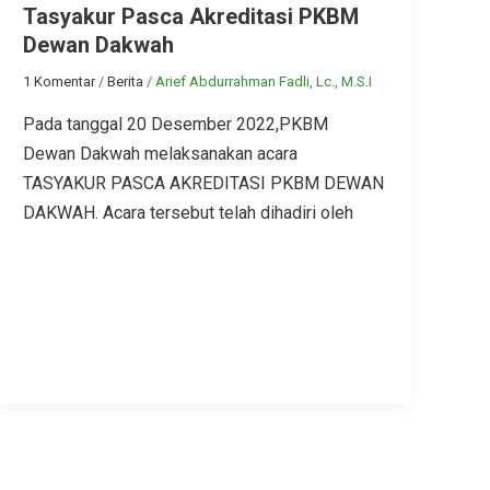
Tasyakur Pasca Akreditasi PKBM
Dewan Dakwah
1 Komentar
/
Berita
/
Arief Abdurrahman Fadli, Lc., M.S.I
Pada tanggal 20 Desember 2022,PKBM
Dewan Dakwah melaksanakan acara
TASYAKUR PASCA AKREDITASI PKBM DEWAN
DAKWAH. Acara tersebut telah dihadiri oleh