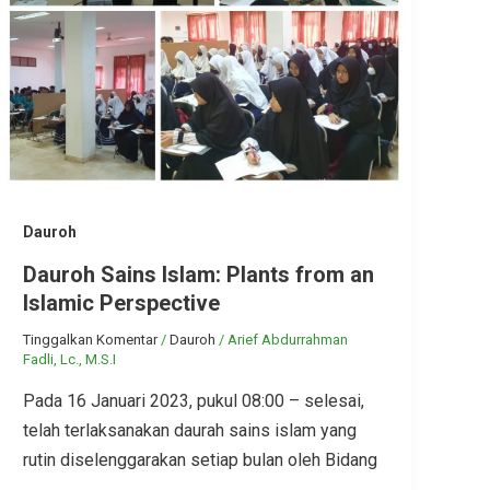
Dauroh
Dauroh Sains Islam: Plants from an
Islamic Perspective
Tinggalkan Komentar
/
Dauroh
/
Arief Abdurrahman
Fadli, Lc., M.S.I
Pada 16 Januari 2023, pukul 08:00 – selesai,
telah terlaksanakan daurah sains islam yang
rutin diselenggarakan setiap bulan oleh Bidang