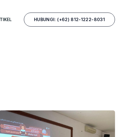
HUBUNGI: (+62) 812-1222-8031
TIKEL