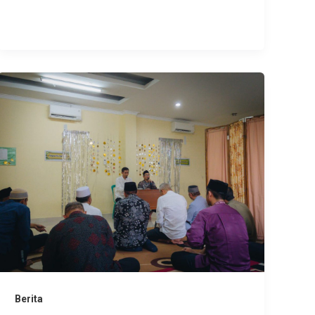
Berita